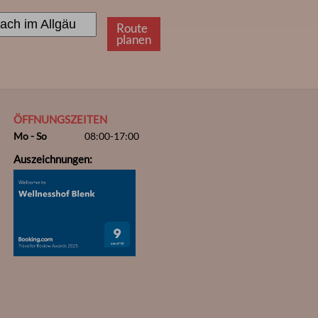
Route
planen
ÖFFNUNGSZEITEN
Mo - So
08:00-17:00
Auszeichnungen: