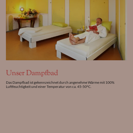
Unser Dampfbad
Das Dampfbad ist gekennzeichnet durch angenehme Wärme mit 100%
Luftfeuchtigkeit und einer Temperatur von ca. 45-50°C.