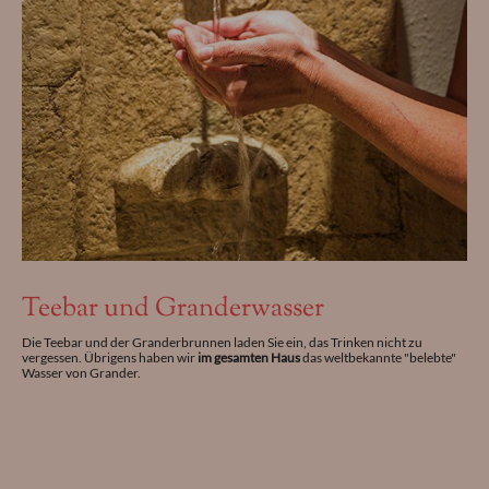
Teebar und Granderwasser
Die Teebar und der Granderbrunnen laden Sie ein, das Trinken nicht zu
vergessen. Übrigens haben wir
im gesamten Haus
das weltbekannte "belebte"
Wasser von Grander.