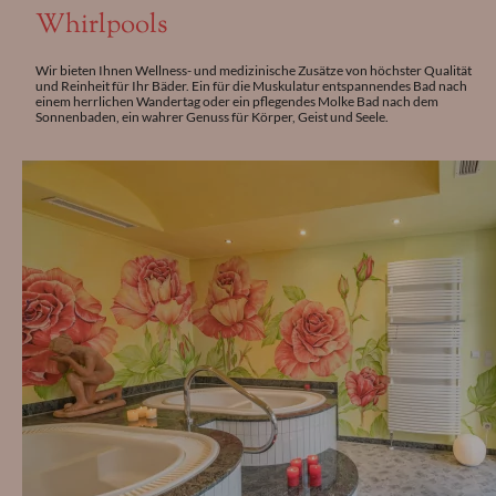
Whirlpools
Wir bieten Ihnen Wellness- und medizinische Zusätze von höchster Qualität
und Reinheit für Ihr Bäder. Ein für die Muskulatur entspannendes Bad nach
einem herrlichen Wandertag oder ein pflegendes Molke Bad nach dem
Sonnenbaden, ein wahrer Genuss für Körper, Geist und Seele.