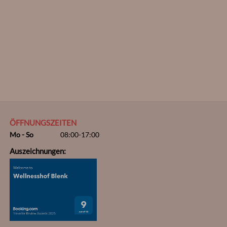
ÖFFNUNGSZEITEN
Mo - So
08:00-17:00
Auszeichnungen: