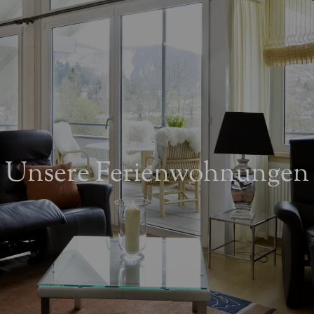
Unsere Ferienwohnungen